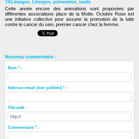
7ALimoges
,
Limoges
,
prévention
,
santé
Cette année encore des animations sont proposées par
différentes associations place de la Motte. Octobre Rose est
une initiative collective pour assurer la promotion de la lutte
contre le cancer du sein, premier cancer chez la femme.
Nouveau commentaire :
Nom * :
Adresse email (non publiée) * :
Site web :
Commentaire * :