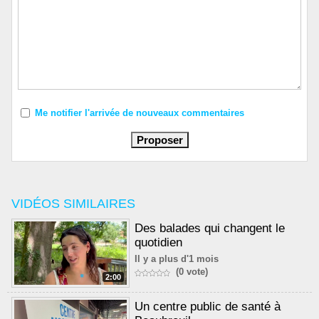
Me notifier l'arrivée de nouveaux commentaires
VIDÉOS SIMILAIRES
Des balades qui changent le
quotidien
Il y a plus d'1 mois
(0 vote)
2:00
Un centre public de santé à