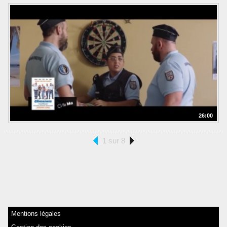
26:00
1 sur 8
Mentions légales