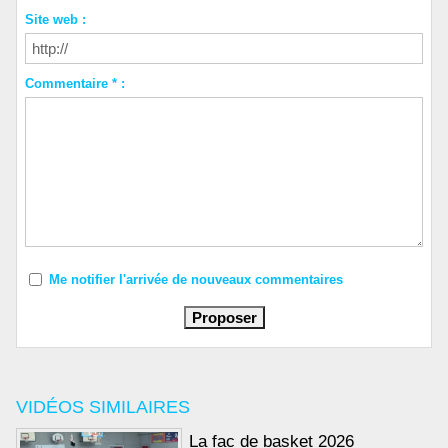
Site web :
Commentaire * :
Me notifier l'arrivée de nouveaux commentaires
VIDÉOS SIMILAIRES
La fac de basket 2026