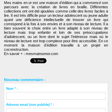
Mes mains en or est une maison d'édition qui a commencé son
parcours avec la création de livres en braille. Différentes
collections ont ont été ajoutées comme celle des livres faciles à
lire. Il est très difficile pour un lecteur adolescent ou jeune adulte
ayant une déficience intellectuelle de trouver un livre qui
correspond à la fois à ses envies et à son niveau de lecture. Il a
bien souvent le choix entre un livre adapté à son niveau de
lecture mais trop enfantin et loin de ses préoccupations
d’adolescent, ou un livre dont le sujet l’intéresse mais où le
niveau de lecture est trop complexe pour être accessible. En ce
moment la maison d'édition travaille à un projet en
coconstruction.
En savoir + : mesmainsenor.com
Nouveau commentaire :
Nom * :
Adresse email (non publiée) * :