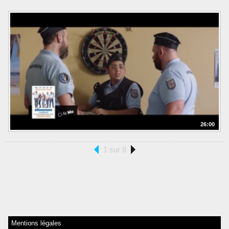
26:00
1 sur 8
Mentions légales