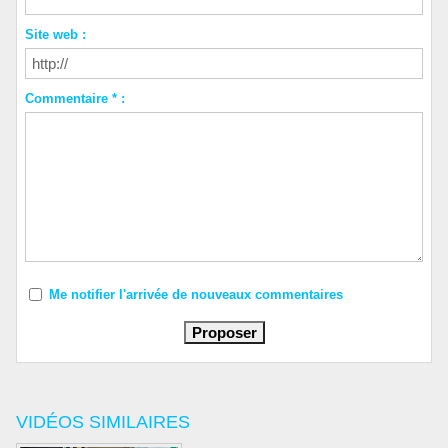
Site web :
Commentaire * :
Me notifier l'arrivée de nouveaux commentaires
VIDÉOS SIMILAIRES