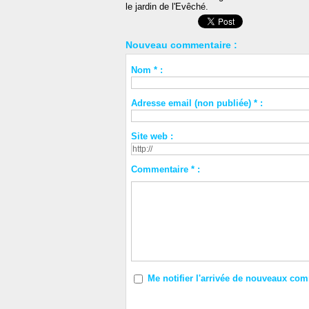
le jardin de l'Evêché.
Nouveau commentaire :
Nom * :
Adresse email (non publiée) * :
Site web :
Commentaire * :
Me notifier l'arrivée de nouveaux co