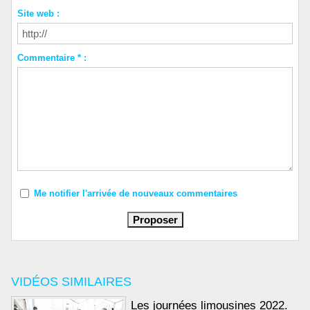
Site web :
Commentaire * :
Me notifier l'arrivée de nouveaux commentaires
VIDÉOS SIMILAIRES
Les journées limousines 2022.