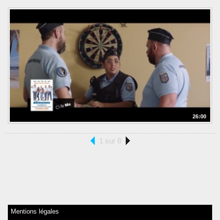
26:00
1 sur 8
Mentions légales