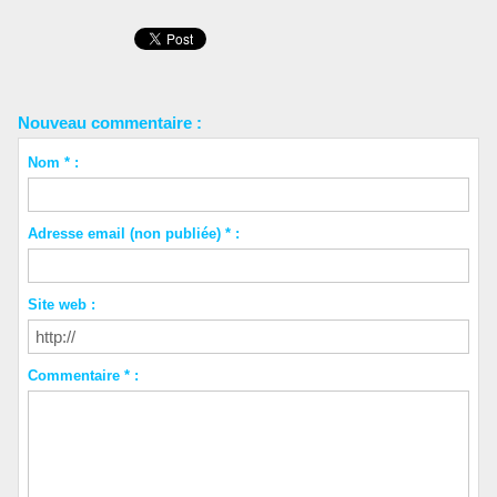
Nouveau commentaire :
Nom * :
Adresse email (non publiée) * :
Site web :
Commentaire * :