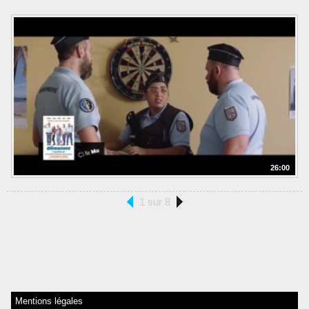
26:00
1 sur 8
Mentions légales