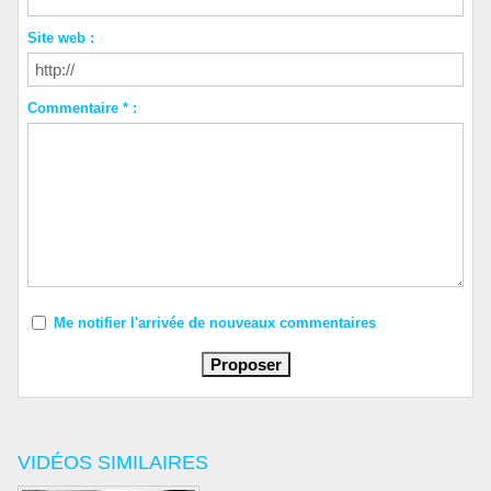
Site web :
Commentaire * :
Me notifier l'arrivée de nouveaux commentaires
VIDÉOS SIMILAIRES