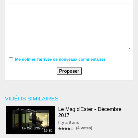
Me notifier l'arrivée de nouveaux commentaires
VIDÉOS SIMILAIRES
Le Mag d'Ester - Décembre
2017
Il y a 8 ans
(4 votes)
13:20