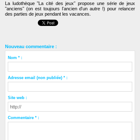
La ludothèque "La cité des jeux" propose une série de jeux
"anciens" (on est toujours l'ancien d'un autre !) pour relancer
des parties de jeux pendant les vacances.
Nouveau commentaire :
Nom * :
Adresse email (non publiée) * :
Site web :
Commentaire * :