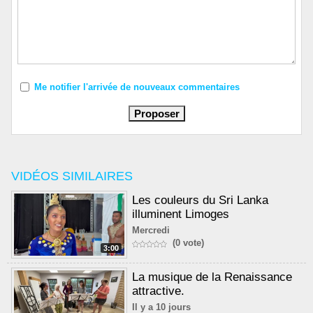
Me notifier l'arrivée de nouveaux commentaires
VIDÉOS SIMILAIRES
Les couleurs du Sri Lanka
illuminent Limoges
Mercredi
(0 vote)
3:00
La musique de la Renaissance
attractive.
Il y a 10 jours