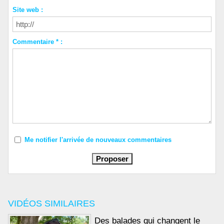
Site web :
Commentaire * :
Me notifier l'arrivée de nouveaux commentaires
VIDÉOS SIMILAIRES
Des balades qui changent le