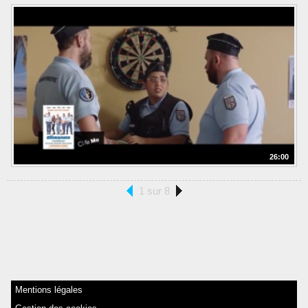
26:00
1 sur 8
Mentions légales