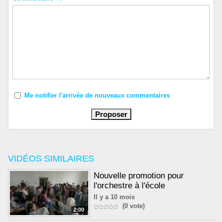
Me notifier l'arrivée de nouveaux commentaires
VIDÉOS SIMILAIRES
Nouvelle promotion pour
l'orchestre à l'école
Il y a 10 mois
(0 vote)
2:00