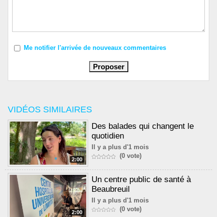
Me notifier l'arrivée de nouveaux commentaires
VIDÉOS SIMILAIRES
Des balades qui changent le
quotidien
Il y a plus d'1 mois
(0 vote)
2:00
Un centre public de santé à
Beaubreuil
Il y a plus d'1 mois
(0 vote)
2:00