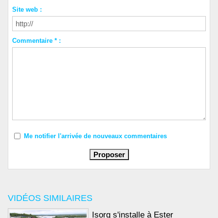
Site web :
Commentaire * :
Me notifier l'arrivée de nouveaux commentaires
VIDÉOS SIMILAIRES
Isorg s'installe à Ester