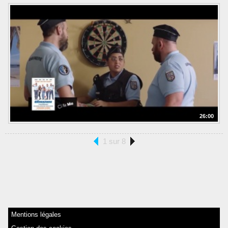
26:00
1 sur 8
Mentions légales