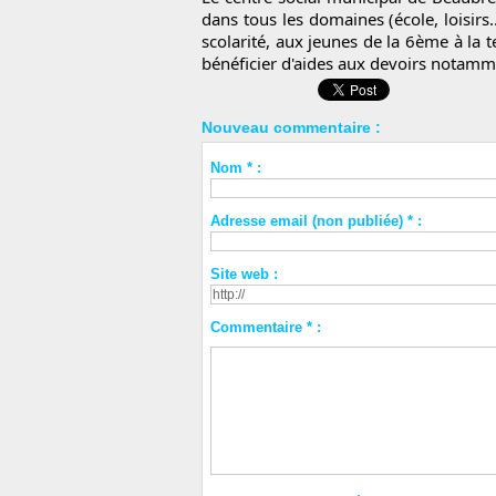
dans tous les domaines (école, loisirs
scolarité, aux jeunes de la 6ème à la t
bénéficier d'aides aux devoirs notamm
Nouveau commentaire :
Nom * :
Adresse email (non publiée) * :
Site web :
Commentaire * :