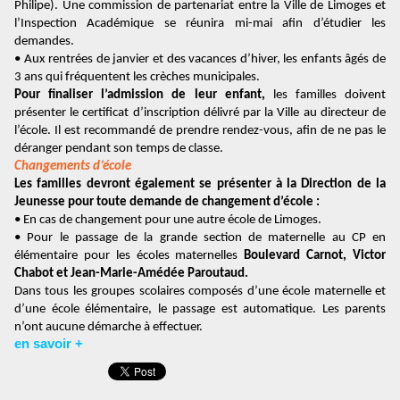
Philipe). Une commission de partenariat entre la Ville de Limoges et
l’Inspection Académique se réunira mi-mai afin d’étudier les
demandes.
• Aux rentrées de janvier et des vacances d’hiver, les enfants âgés de
3 ans qui fréquentent les crèches municipales.
Pour finaliser l’admission de leur enfant,
les familles doivent
présenter le certificat d’inscription délivré par la Ville au directeur de
l’école. Il est recommandé de prendre rendez-vous, afin de ne pas le
déranger pendant son temps de classe.
Changements d’école
Les familles devront également se présenter à la Direction de la
Jeunesse pour toute demande de changement d’école :
• En cas de changement pour une autre école de Limoges.
• Pour le passage de la grande section de maternelle au CP en
élémentaire pour les écoles
maternelles
Boulevard Carnot, Victor
Chabot et Jean-Marie-Amédée Paroutaud.
Dans tous les groupes scolaires composés d’une école maternelle et
d’une école élémentaire, le passage est automatique. Les parents
n’ont aucune démarche à effectuer.
en savoir +