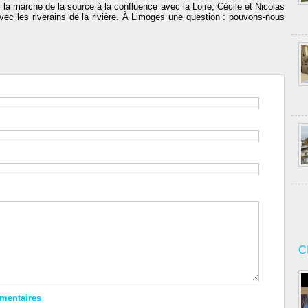
 la marche de la source à la confluence avec la Loire, Cécile et Nicolas
avec les riverains de la rivière. À Limoges une question : pouvons-nous
C
mmentaires