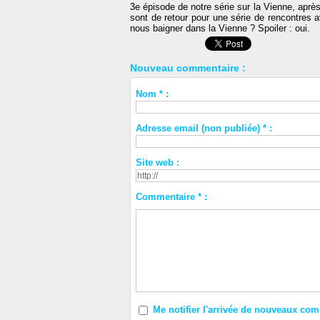
3e épisode de notre série sur la Vienne, après
sont de retour pour une série de rencontres 
nous baigner dans la Vienne ? Spoiler : oui.
Nouveau commentaire :
Nom * :
Adresse email (non publiée) * :
Site web :
Commentaire * :
Me notifier l'arrivée de nouveaux co