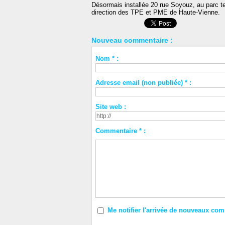
Désormais installée 20 rue Soyouz, au parc 
direction des TPE et PME de Haute-Vienne.
Nouveau commentaire :
Nom * :
Adresse email (non publiée) * :
Site web :
Commentaire * :
Me notifier l'arrivée de nouveaux co