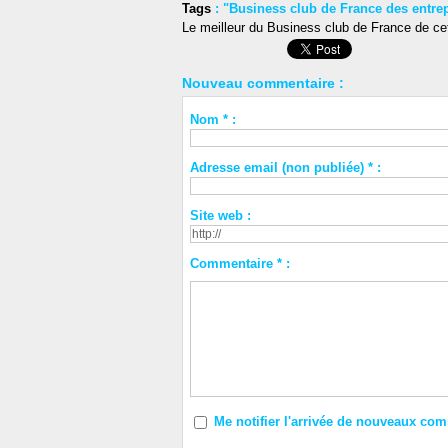
Tags
:
"Business club de France des entre
Le meilleur du Business club de France de ce
Nouveau commentaire :
Nom * :
Adresse email (non publiée) * :
Site web :
Commentaire * :
Me notifier l'arrivée de nouveaux co