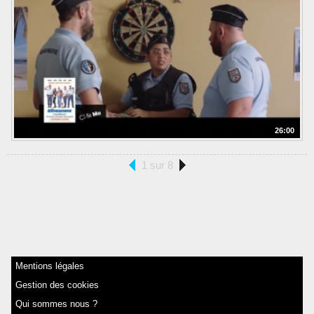
26:00
1 sur 8
Mentions légales
Gestion des cookies
Qui sommes nous ?