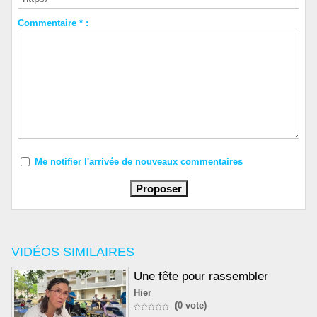
Commentaire * :
Me notifier l'arrivée de nouveaux commentaires
VIDÉOS SIMILAIRES
Une fête pour rassembler
Hier
(0 vote)