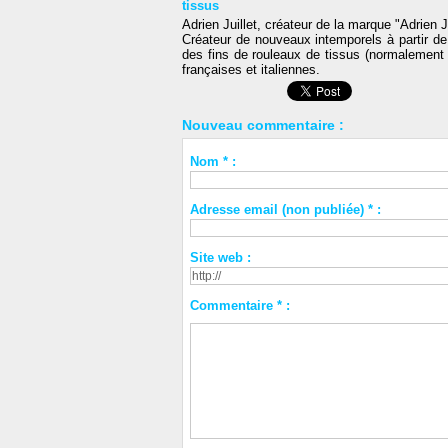
tissus
Adrien Juillet, créateur de la marque "Adrien J
Créateur de nouveaux intemporels à partir de
des fins de rouleaux de tissus (normalement 
françaises et italiennes.
Nouveau commentaire :
Nom * :
Adresse email (non publiée) * :
Site web :
Commentaire * :