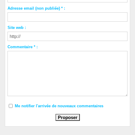
Adresse email (non publiée) * :
Site web :
Commentaire * :
Me notifier l'arrivée de nouveaux commentaires