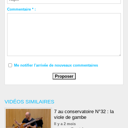
Commentaire * :
Me notifier l'arrivée de nouveaux commentaires
VIDÉOS SIMILAIRES
7 au conservatoire N°32 : la
viole de gambe
Il y a 2 mois