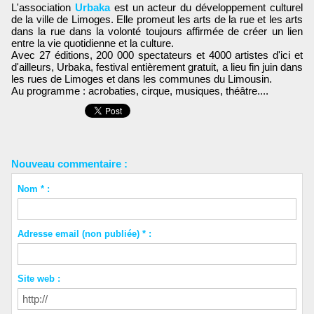
L'association
Urbaka
est un acteur du développement culturel
de la ville de Limoges. Elle promeut les arts de la rue et les arts
dans la rue dans la volonté toujours affirmée de créer un lien
entre la vie quotidienne et la culture.
A
vec 27 éditions, 200 000 spectateurs et 4000 artistes d'ici et
d'ailleurs, Urbaka, festival entièrement gratuit, a lieu fin juin dans
les rues de Limoges et dans les communes du Limousin.
Au programme : acrobaties, cirque, musiques, théâtre....
Nouveau commentaire :
Nom * :
Adresse email (non publiée) * :
Site web :